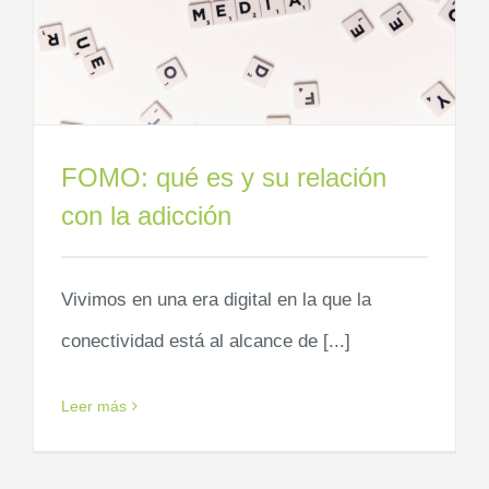
FOMO: qué es y su relación
con la adicción
Vivimos en una era digital en la que la
conectividad está al alcance de [...]
Leer más