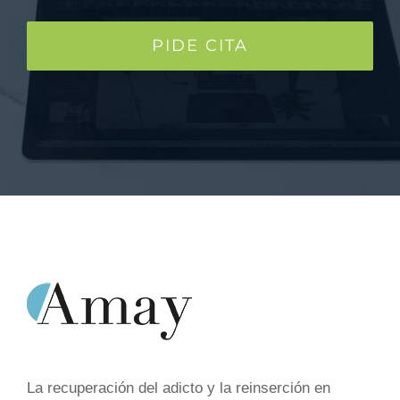
PIDE CITA
La recuperación del adicto y la reinserción en