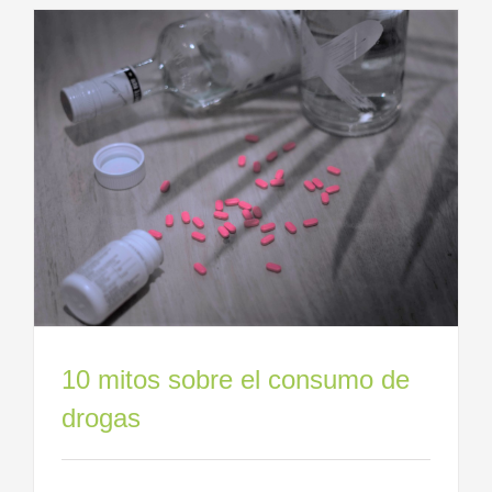
10 mitos sobre el consumo de
drogas