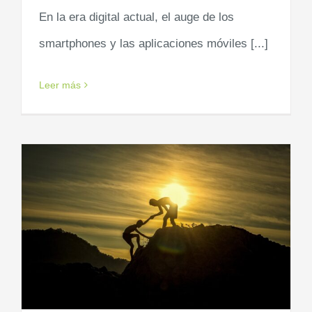
En la era digital actual, el auge de los
smartphones y las aplicaciones móviles [...]
Leer más