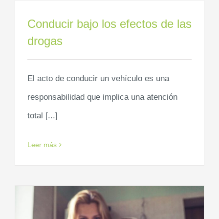
Conducir bajo los efectos de las
drogas
El acto de conducir un vehículo es una
responsabilidad que implica una atención
total [...]
Leer más