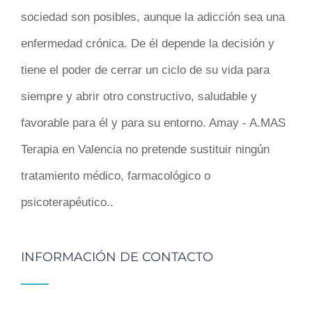
sociedad son posibles, aunque la adicción sea una
enfermedad crónica. De él depende la decisión y
tiene el poder de cerrar un ciclo de su vida para
siempre y abrir otro constructivo, saludable y
favorable para él y para su entorno. Amay - A.MAS
Terapia en Valencia no pretende sustituir ningún
tratamiento médico, farmacológico o
psicoterapéutico..
INFORMACIÓN DE CONTACTO