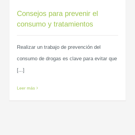
Consejos para prevenir el
consumo y tratamientos
Realizar un trabajo de prevención del
consumo de drogas es clave para evitar que
[...]
Leer más