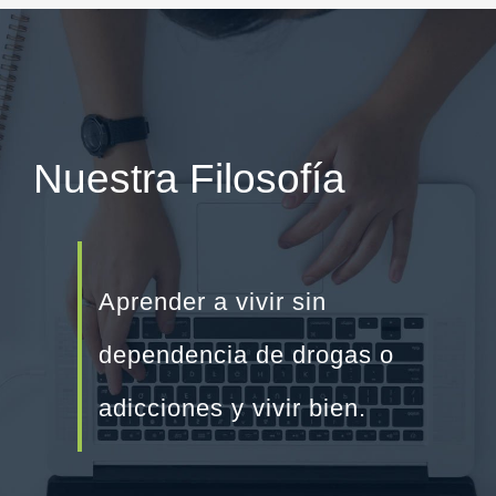
Nuestra Filosofía
Aprender a vivir sin
dependencia de drogas o
adicciones y vivir bien.