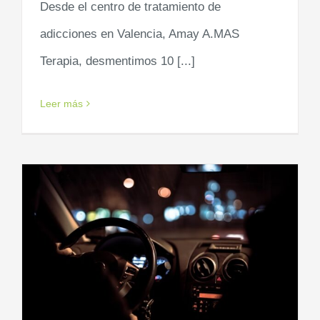
Desde el centro de tratamiento de
adicciones en Valencia, Amay A.MAS
Terapia, desmentimos 10 [...]
Leer más