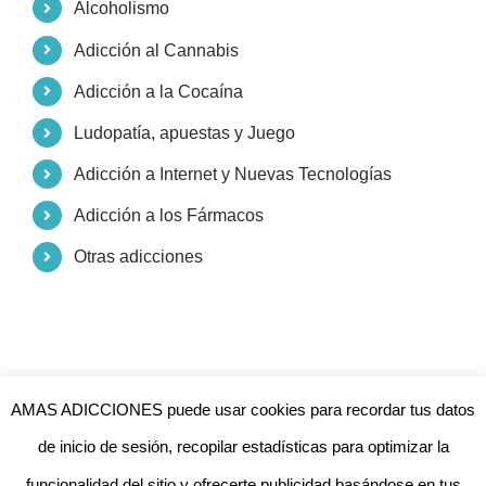
Alcoholismo
Adicción al Cannabis
Adicción a la Cocaína
Ludopatía, apuestas y Juego
Adicción a Internet y Nuevas Tecnologías
Adicción a los Fármacos
Otras adicciones
AMAS ADICCIONES puede usar cookies para recordar tus datos
de inicio de sesión, recopilar estadísticas para optimizar la
funcionalidad del sitio y ofrecerte publicidad basándose en tus