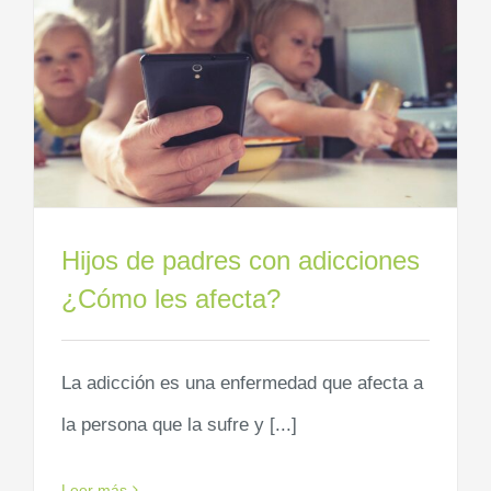
Hijos de padres con adicciones
¿Cómo les afecta?
La adicción es una enfermedad que afecta a
la persona que la sufre y [...]
Leer más