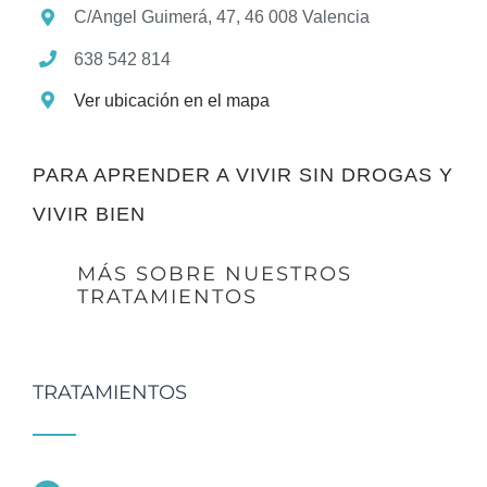
C/Angel Guimerá, 47, 46 008 Valencia
638 542 814
Ver ubicación en el mapa
PARA APRENDER A VIVIR SIN DROGAS Y
VIVIR BIEN
MÁS SOBRE NUESTROS
TRATAMIENTOS
TRATAMIENTOS