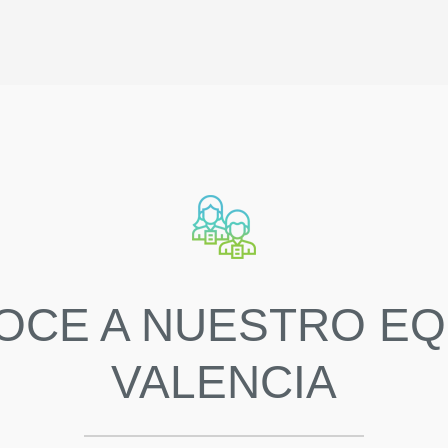
OCE A NUESTRO EQ
VALENCIA