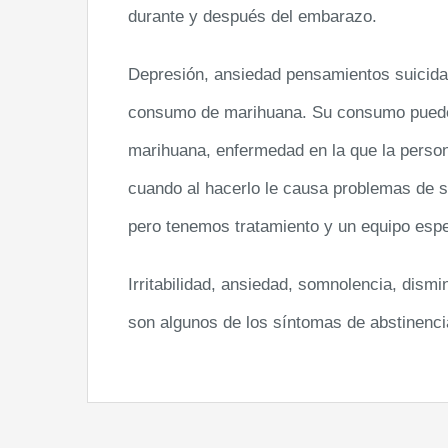
durante y después del embarazo.
Depresión, ansiedad pensamientos suicida
consumo de marihuana. Su consumo puede l
marihuana, enfermedad en la que la perso
cuando al hacerlo le causa problemas de sa
pero tenemos tratamiento y un equipo espe
Irritabilidad, ansiedad, somnolencia, dism
son algunos de los síntomas de abstinenci