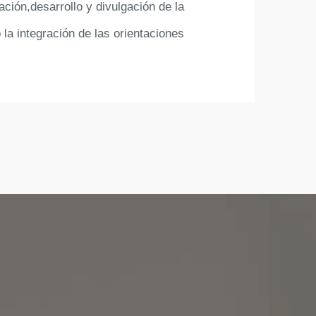
ación,desarrollo y divulgación de la
o la integración de las orientaciones