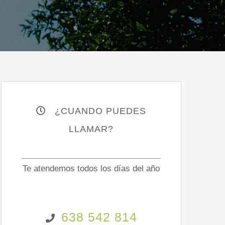
¿CUANDO PUEDES
LLAMAR?
Te atendemos todos los días del año
638 542 814