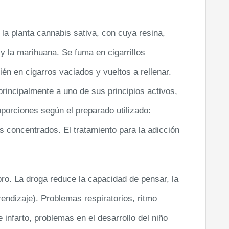
la planta cannabis sativa, con cuya resina,
s y la marihuana. Se fuma en cigarrillos
ién en cigarros vaciados y vueltos a rellenar.
rincipalmente a uno de sus principios activos,
porciones según el preparado utilizado:
s concentrados. El tratamiento para la adicción
bro. La droga reduce la capacidad de pensar, la
endizaje). Problemas respiratorios, ritmo
 infarto, problemas en el desarrollo del niño