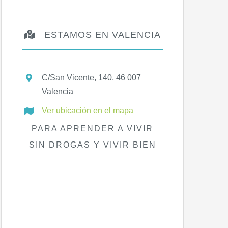
ESTAMOS EN VALENCIA
C/San Vicente, 140, 46 007
Valencia
Ver ubicación en el mapa
PARA APRENDER A VIVIR
SIN DROGAS Y VIVIR BIEN