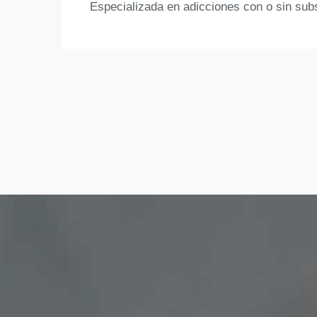
Especializada en adicciones con o sin sub