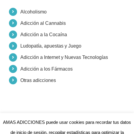
Alcoholismo
Adicción al Cannabis
Adicción a la Cocaína
Ludopatía, apuestas y Juego
Adicción a Internet y Nuevas Tecnologías
Adicción a los Fármacos
Otras adicciones
AMAS ADICCIONES puede usar cookies para recordar tus datos
de inicio de sesión, recopilar estadísticas para optimizar la