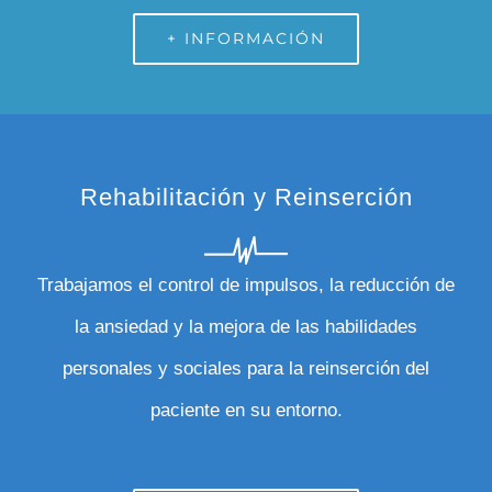
+ INFORMACIÓN
Rehabilitación y Reinserción
Trabajamos el control de impulsos, la reducción de
la ansiedad y la mejora de las habilidades
personales y sociales para la reinserción del
paciente en su entorno.