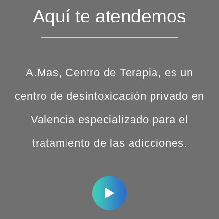
Aquí te atendemos
A.Mas, Centro de Terapia, es un
centro de desintoxicación privado en
Valencia especializado para el
tratamiento de las adicciones.