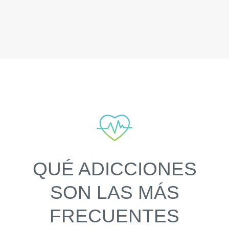
QUÉ ADICCIONES
SON LAS MÁS
FRECUENTES