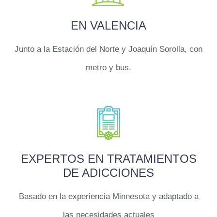
EN VALENCIA
Junto a la Estación del Norte y Joaquín Sorolla, con
metro y bus.
EXPERTOS EN TRATAMIENTOS
DE ADICCIONES
Basado en la experiencia Minnesota y adaptado a
las necesidades actuales