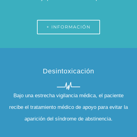
+ INFORMACIÓN
Desintoxicación
Bajo una estrecha vigilancia médica, el paciente
recibe el tratamiento médico de apoyo para evitar la
aparición del síndrome de abstinencia.