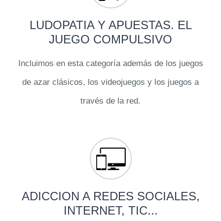
LUDOPATIA Y APUESTAS. EL
JUEGO COMPULSIVO
Incluimos en esta categoría además de los juegos
de azar clásicos, los videojuegos y los juegos a
través de la red.
ADICCION A REDES SOCIALES,
INTERNET, TIC...