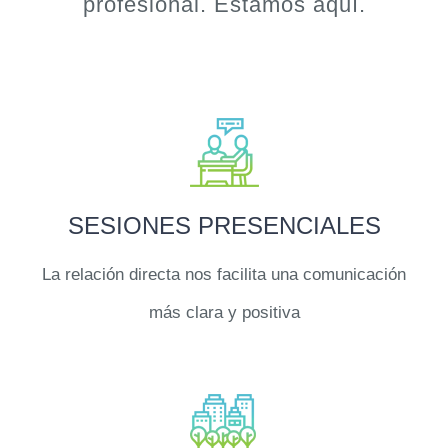
profesional. Estamos aquí.
SESIONES PRESENCIALES
La relación directa nos facilita una comunicación
más clara y positiva