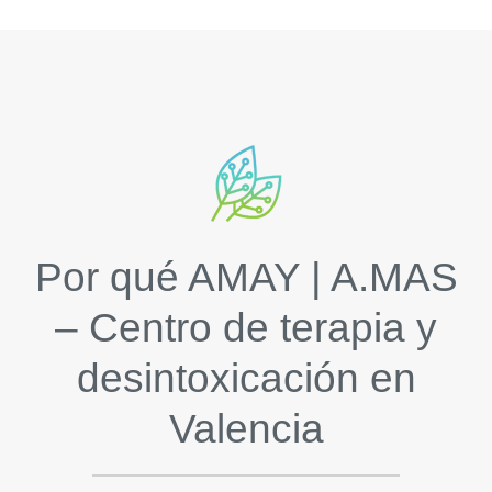
Por qué AMAY | A.MAS
– Centro de terapia y
desintoxicación en
Valencia