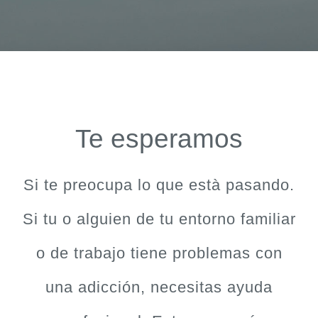
Te esperamos
Si te preocupa lo que està pasando.
Si tu o alguien de tu entorno familiar
o de trabajo tiene problemas con
una adicción, necesitas ayuda