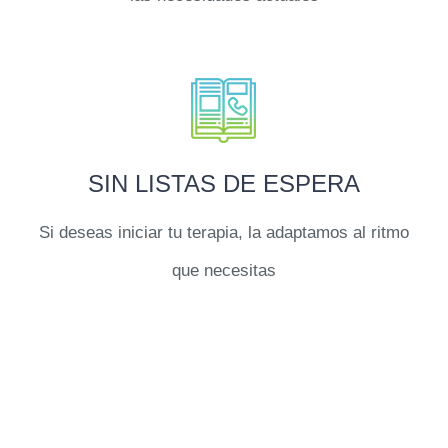
SIN LISTAS DE ESPERA
Si deseas iniciar tu terapia, la adaptamos al ritmo
que necesitas