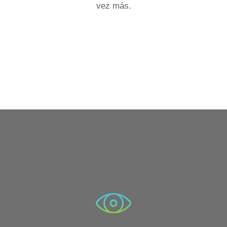
vez más.