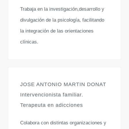
Trabaja en la investigación,desarrollo y
divulgación de la psicología, facilitando
la integración de las orientaciones
clínicas.
JOSE ANTONIO MARTIN DONAT
Intervencionista familiar.
Terapeuta en adicciones
Colabora con distintas organizaciones y