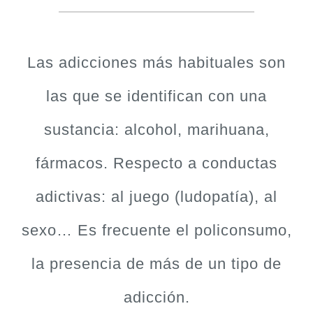
Las adicciones más habituales son
las que se identifican con una
sustancia: alcohol, marihuana,
fármacos. Respecto a conductas
adictivas: al juego (ludopatía), al
sexo… Es frecuente el policonsumo,
la presencia de más de un tipo de
adicción.