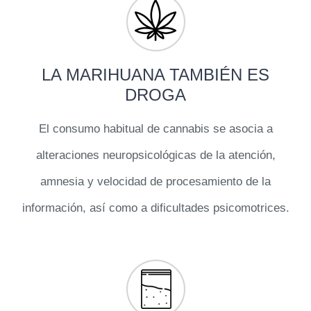
LA MARIHUANA TAMBIÉN ES
DROGA
El consumo habitual de cannabis se asocia a
alteraciones neuropsicológicas de la atención,
amnesia y velocidad de procesamiento de la
información, así como a dificultades psicomotrices.