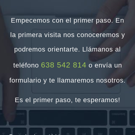
Empecemos con el primer paso. En
la primera visita nos conoceremos y
podremos orientarte. Llámanos al
638 542 814
teléfono
o envía un
formulario y te llamaremos nosotros.
Es el primer paso, te esperamos!