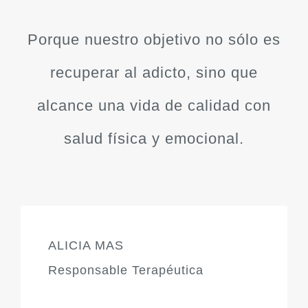
Porque nuestro objetivo no sólo es
recuperar al adicto, sino que
alcance una vida de calidad con
salud física y emocional.
ALICIA MAS
Responsable Terapéutica