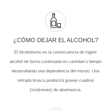
¿CÓMO DEJAR EL ALCOHOL?
El Alcoholismo es la consecuencia de ingerir
alcohol de forma continuada en cantidad o tiempo
desarrollando una dependencia del mismo. Una
retirada brusca producirá graves cuadros
(síndromes) de abstinencia.