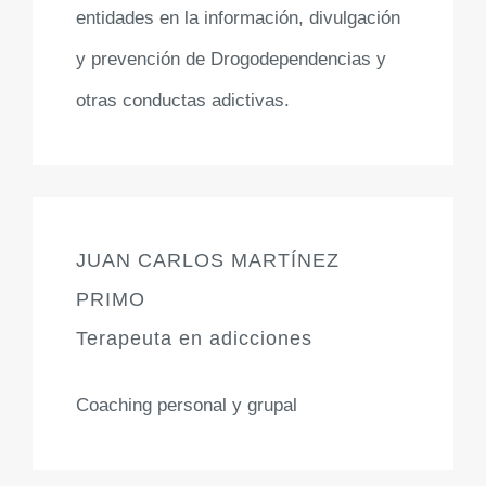
entidades en la información, divulgación
y prevención de Drogodependencias y
otras conductas adictivas.
JUAN CARLOS MARTÍNEZ
PRIMO
Terapeuta en adicciones
Coaching personal y grupal