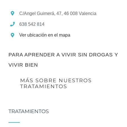
C/Angel Guimerá, 47, 46 008 Valencia
638 542 814
Ver ubicación en el mapa
PARA APRENDER A VIVIR SIN DROGAS Y
VIVIR BIEN
MÁS SOBRE NUESTROS
TRATAMIENTOS
TRATAMIENTOS