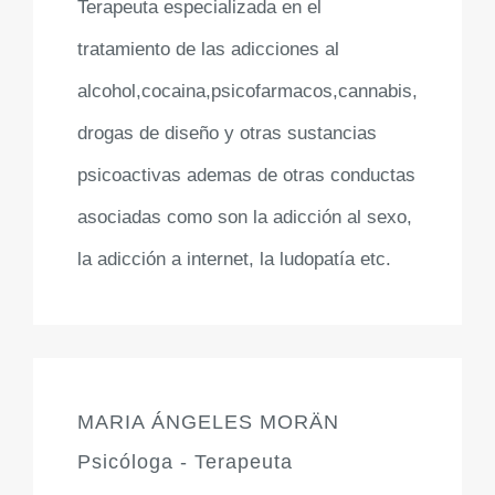
Terapeuta especializada en el
tratamiento de las adicciones al
alcohol,cocaina,psicofarmacos,cannabis,
drogas de diseño y otras sustancias
psicoactivas ademas de otras conductas
asociadas como son la adicción al sexo,
la adicción a internet, la ludopatía etc.
MARIA ÁNGELES MORÄN
Psicóloga - Terapeuta