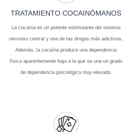
TRATAMIENTO COCAINÓMANOS
La cocaína es un potente estimulante del sistema
nervioso central y una de las drogas más adictivas.
Además, la cocaína produce una dependencia
física aparentemente baja a la que se une un grado
de dependencia psicológica muy elevado.