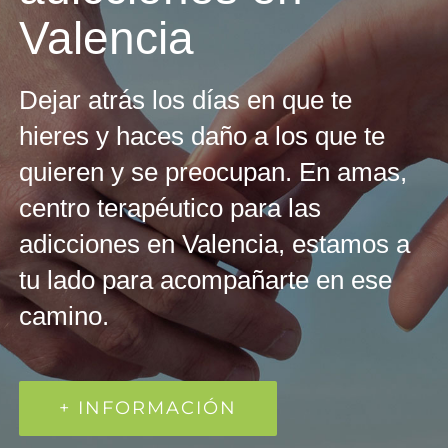
Valencia
Dejar atrás los días en que te
hieres y haces daño a los que te
quieren y se preocupan. En amas,
centro terapéutico para las
adicciones en Valencia, estamos a
tu lado para acompañarte en ese
camino.
+ INFORMACIÓN