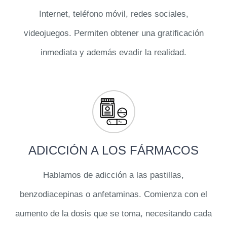
Internet, teléfono móvil, redes sociales,
videojuegos. Permiten obtener una gratificación
inmediata y además evadir la realidad.
ADICCIÓN A LOS FÁRMACOS
Hablamos de adicción a las pastillas,
benzodiacepinas o anfetaminas. Comienza con el
aumento de la dosis que se toma, necesitando cada