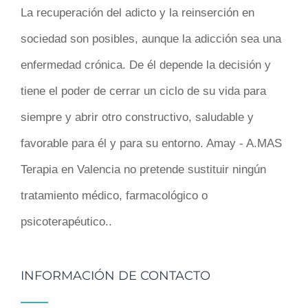
La recuperación del adicto y la reinserción en
sociedad son posibles, aunque la adicción sea una
enfermedad crónica. De él depende la decisión y
tiene el poder de cerrar un ciclo de su vida para
siempre y abrir otro constructivo, saludable y
favorable para él y para su entorno. Amay - A.MAS
Terapia en Valencia no pretende sustituir ningún
tratamiento médico, farmacológico o
psicoterapéutico..
INFORMACIÓN DE CONTACTO