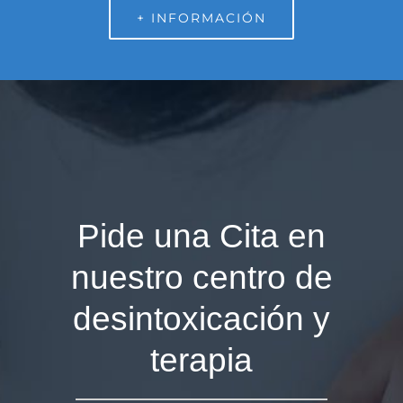
+ INFORMACIÓN
Pide una Cita en
nuestro centro de
desintoxicación y
terapia